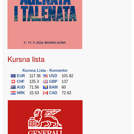
Kursna lista