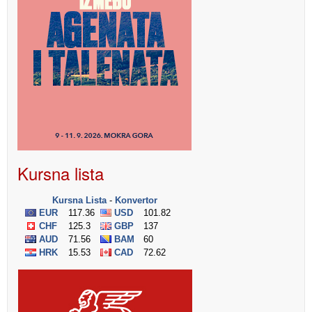
Kursna lista