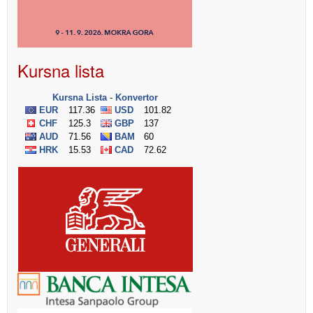
Kursna lista