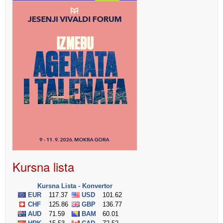
Kursna lista