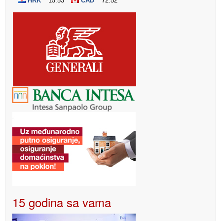
15 godina sa vama