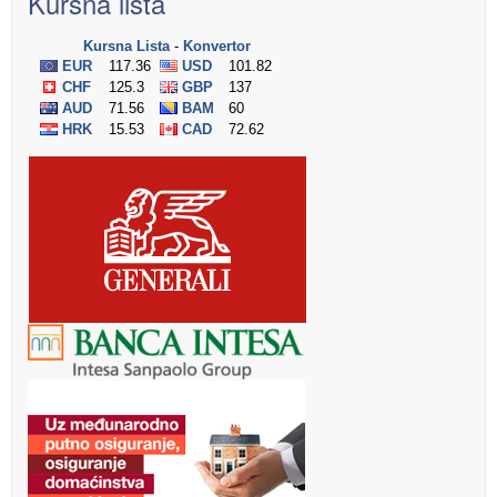
Kursna lista