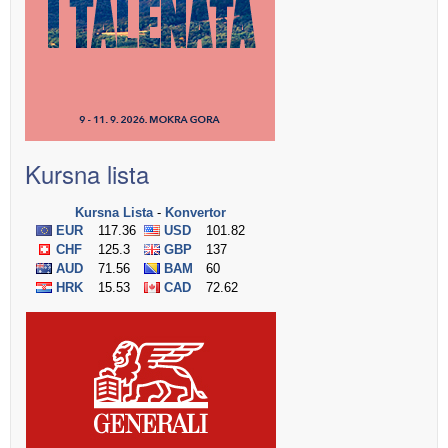
Kursna lista