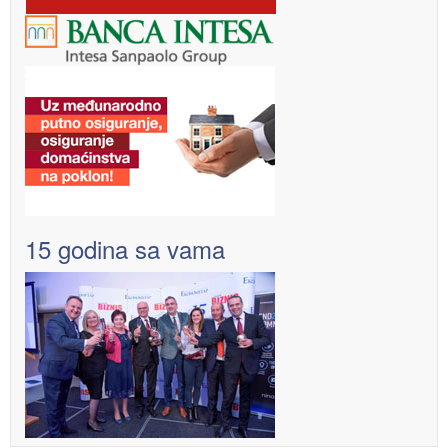
15 godina sa vama