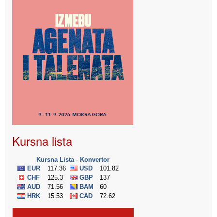
Kursna lista