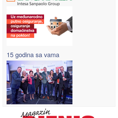
15 godina sa vama