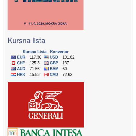
Kursna lista