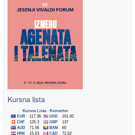
Kursna lista