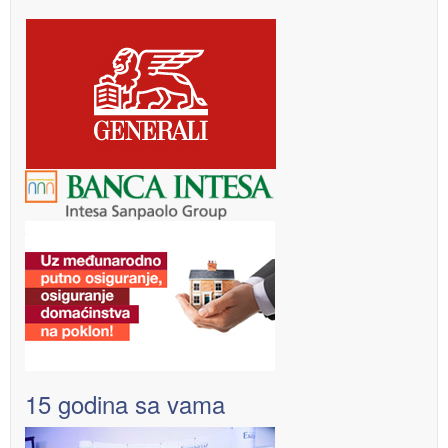
15 godina sa vama