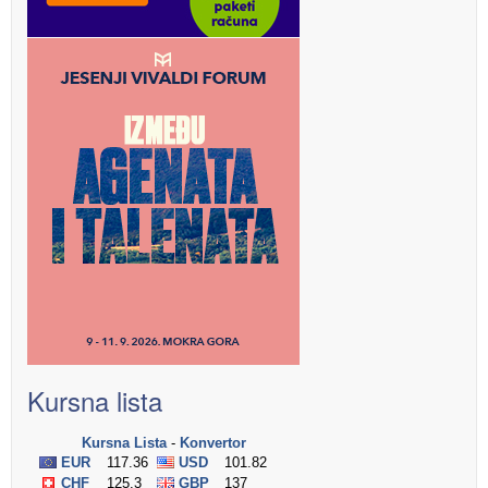
Kursna lista