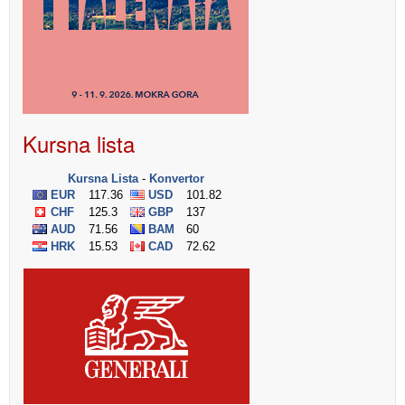
Kursna lista