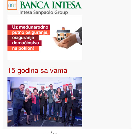
15 godina sa vama