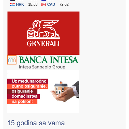
15 godina sa vama