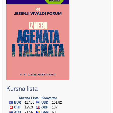
Kursna lista