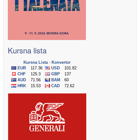
Kursna lista