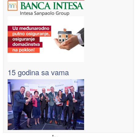
15 godina sa vama