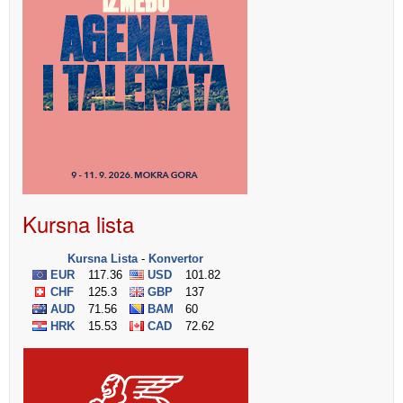
Kursna lista