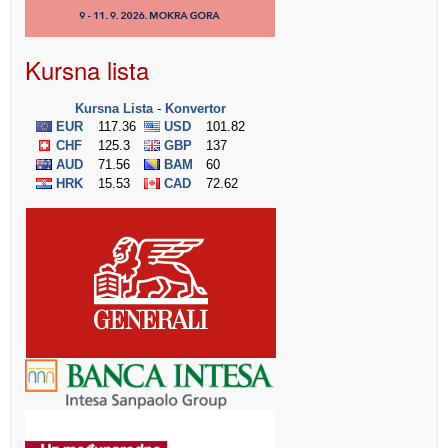
Kursna lista