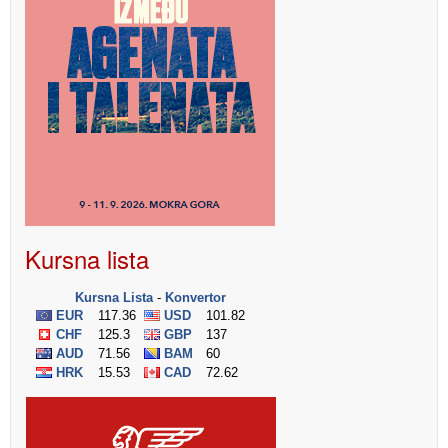
Kursna lista