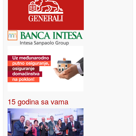
15 godina sa vama