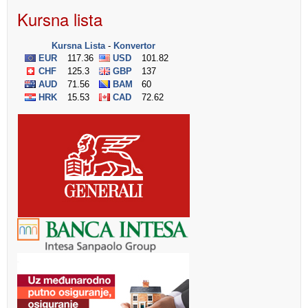
Kursna lista