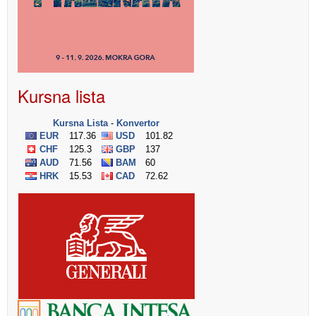
Kursna lista