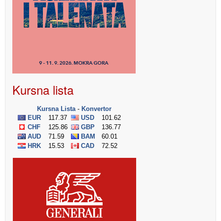
Kursna lista