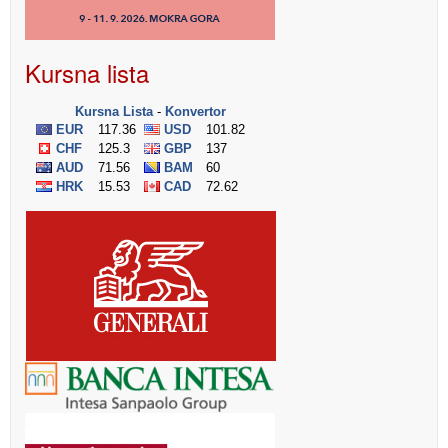
Kursna lista