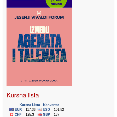
Kursna lista