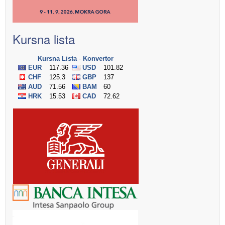
Kursna lista