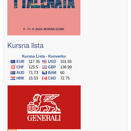
Kursna lista