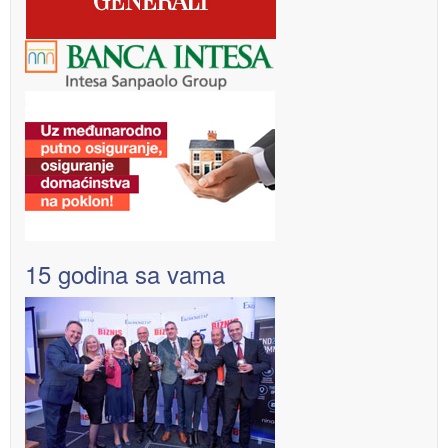
15 godina sa vama