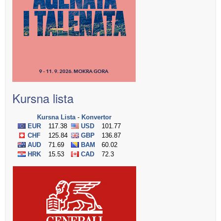
Kursna lista