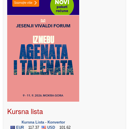
Kursna lista