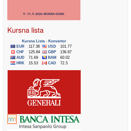
Kursna lista