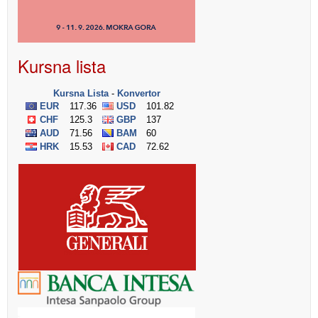
Kursna lista