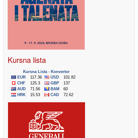
Kursna lista