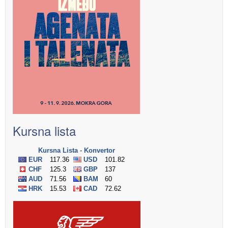
Kursna lista