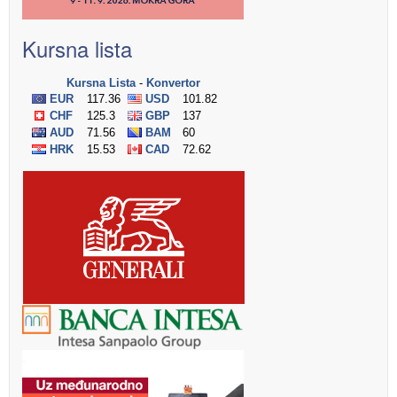
Kursna lista