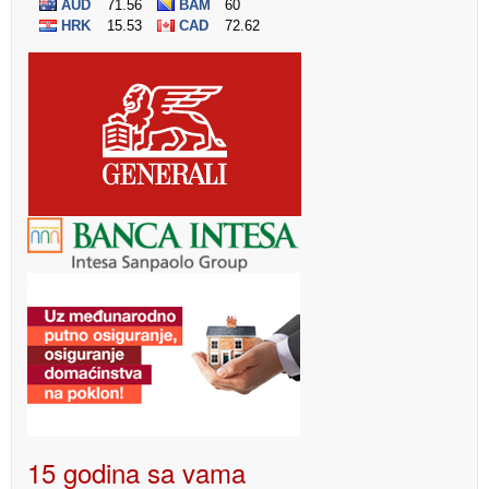
15 godina sa vama