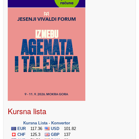
Kursna lista