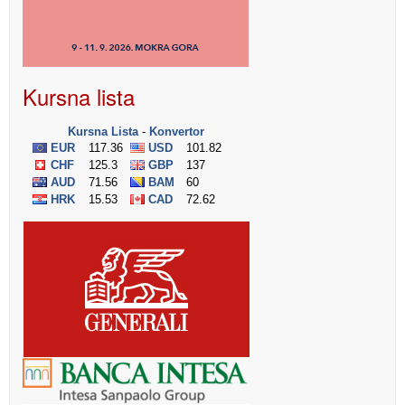
Kursna lista