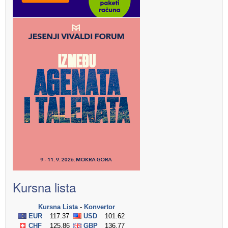
Kursna lista