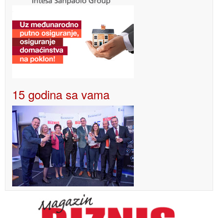
15 godina sa vama