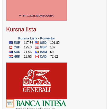
Kursna lista