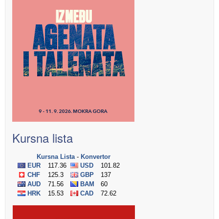
Kursna lista