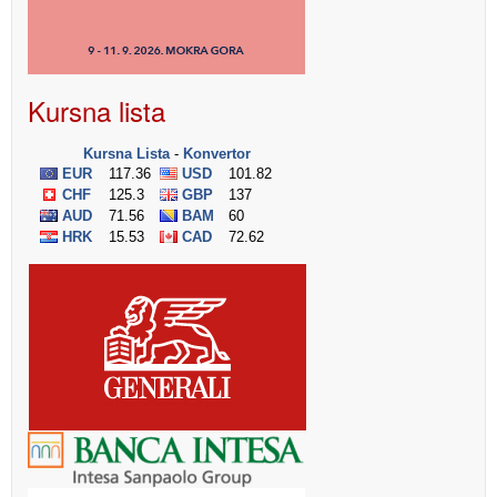
Kursna lista