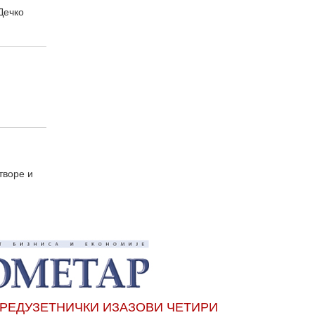
Дечко
творе и
РЕДУЗЕТНИЧКИ ИЗАЗОВИ ЧЕТИРИ