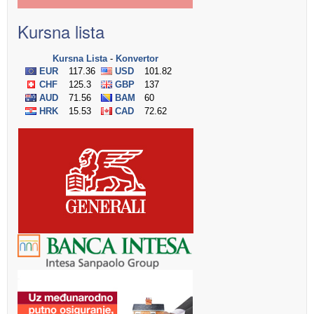
Kursna lista