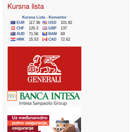
Kursna lista