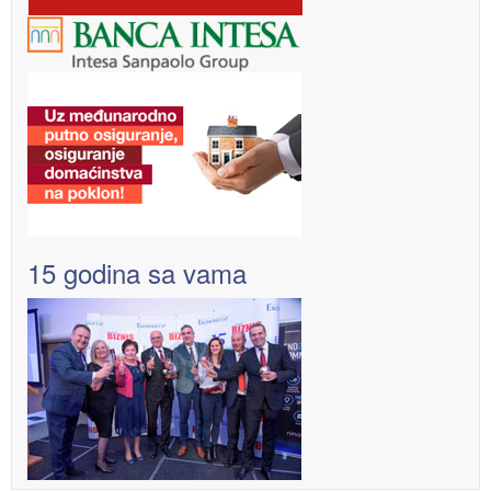
15 godina sa vama