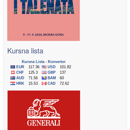
Kursna lista