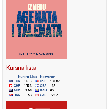
Kursna lista