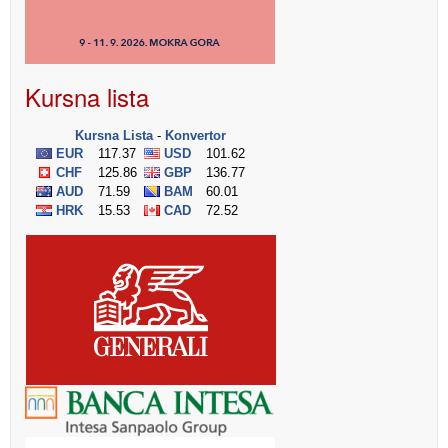
Kursna lista