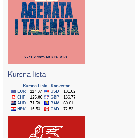
Kursna lista