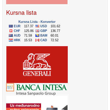
Kursna lista