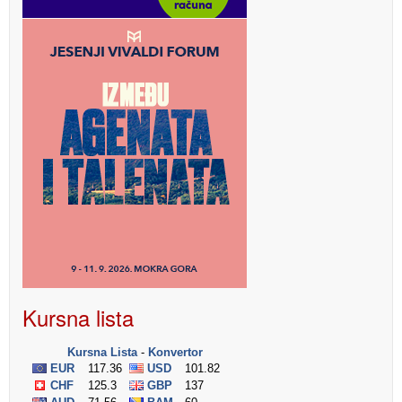
Kursna lista