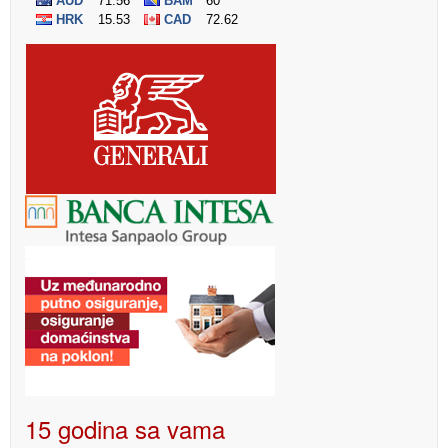
15 godina sa vama