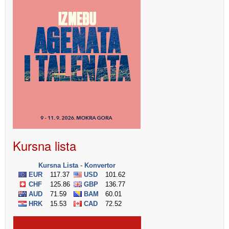
Kursna lista