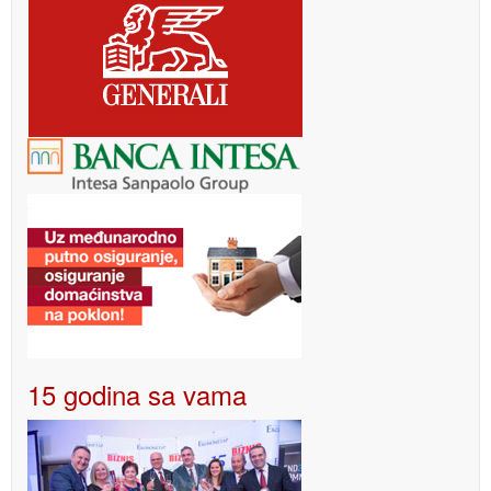
15 godina sa vama