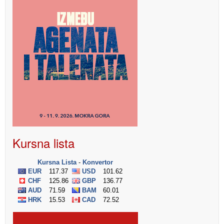
Kursna lista