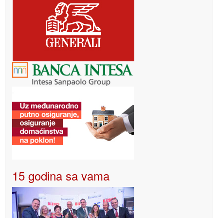
15 godina sa vama