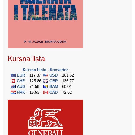
Kursna lista