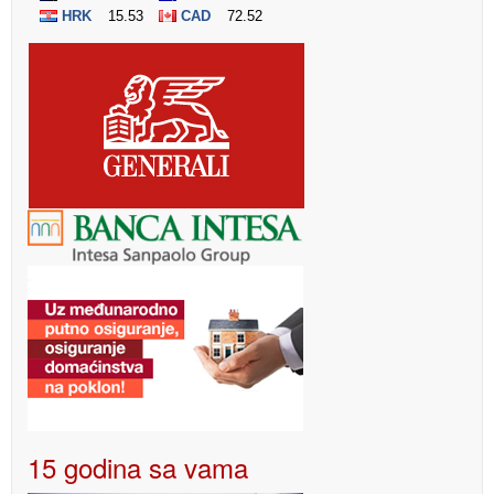
15 godina sa vama