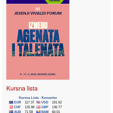
Kursna lista