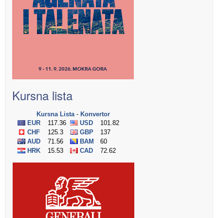
Kursna lista